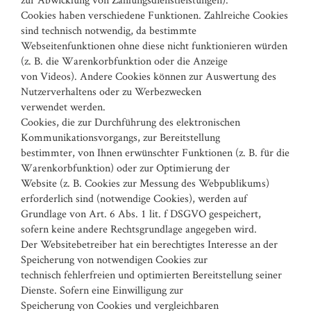
Cookies haben verschiedene Funktionen. Zahlreiche Cookies
sind technisch notwendig, da bestimmte
Webseitenfunktionen ohne diese nicht funktionieren würden
(z. B. die Warenkorbfunktion oder die Anzeige
von Videos). Andere Cookies können zur Auswertung des
Nutzerverhaltens oder zu Werbezwecken
verwendet werden.
Cookies, die zur Durchführung des elektronischen
Kommunikationsvorgangs, zur Bereitstellung
bestimmter, von Ihnen erwünschter Funktionen (z. B. für die
Warenkorbfunktion) oder zur Optimierung der
Website (z. B. Cookies zur Messung des Webpublikums)
erforderlich sind (notwendige Cookies), werden auf
Grundlage von Art. 6 Abs. 1 lit. f DSGVO gespeichert,
sofern keine andere Rechtsgrundlage angegeben wird.
Der Websitebetreiber hat ein berechtigtes Interesse an der
Speicherung von notwendigen Cookies zur
technisch fehlerfreien und optimierten Bereitstellung seiner
Dienste. Sofern eine Einwilligung zur
Speicherung von Cookies und vergleichbaren