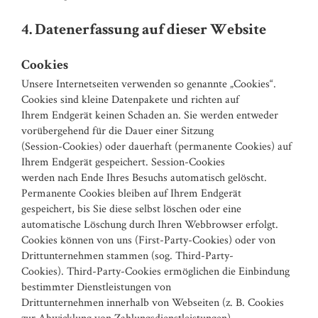
4. Datenerfassung auf dieser Website
Cookies
Unsere Internetseiten verwenden so genannte „Cookies“.
Cookies sind kleine Datenpakete und richten auf
Ihrem Endgerät keinen Schaden an. Sie werden entweder
vorübergehend für die Dauer einer Sitzung
(Session-Cookies) oder dauerhaft (permanente Cookies) auf
Ihrem Endgerät gespeichert. Session-Cookies
werden nach Ende Ihres Besuchs automatisch gelöscht.
Permanente Cookies bleiben auf Ihrem Endgerät
gespeichert, bis Sie diese selbst löschen oder eine
automatische Löschung durch Ihren Webbrowser erfolgt.
Cookies können von uns (First-Party-Cookies) oder von
Drittunternehmen stammen (sog. Third-Party-
Cookies). Third-Party-Cookies ermöglichen die Einbindung
bestimmter Dienstleistungen von
Drittunternehmen innerhalb von Webseiten (z. B. Cookies
zur Abwicklung von Zahlungsdienstleistungen).