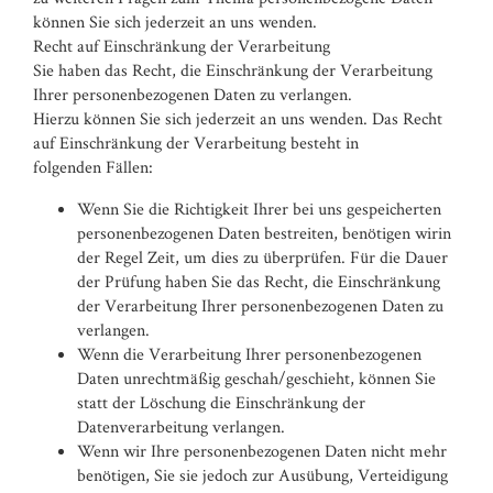
können Sie sich jederzeit an uns wenden.
Recht auf Einschränkung der Verarbeitung
Sie haben das Recht, die Einschränkung der Verarbeitung
Ihrer personenbezogenen Daten zu verlangen.
Hierzu können Sie sich jederzeit an uns wenden. Das Recht
auf Einschränkung der Verarbeitung besteht in
folgenden Fällen:
Wenn Sie die Richtigkeit Ihrer bei uns gespeicherten
personenbezogenen Daten bestreiten, benötigen wirin
der Regel Zeit, um dies zu überprüfen. Für die Dauer
der Prüfung haben Sie das Recht, die Einschränkung
der Verarbeitung Ihrer personenbezogenen Daten zu
verlangen.
Wenn die Verarbeitung Ihrer personenbezogenen
Daten unrechtmäßig geschah/geschieht, können Sie
statt der Löschung die Einschränkung der
Datenverarbeitung verlangen.
Wenn wir Ihre personenbezogenen Daten nicht mehr
benötigen, Sie sie jedoch zur Ausübung, Verteidigung