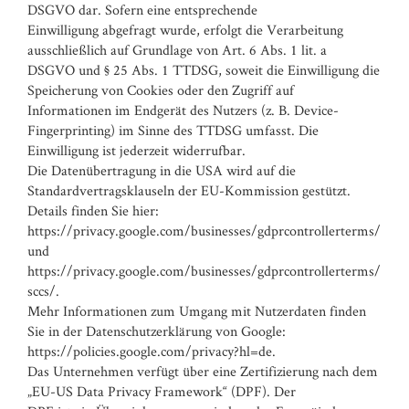
DSGVO dar. Sofern eine entsprechende
Einwilligung abgefragt wurde, erfolgt die Verarbeitung
ausschließlich auf Grundlage von Art. 6 Abs. 1 lit. a
DSGVO und § 25 Abs. 1 TTDSG, soweit die Einwilligung die
Speicherung von Cookies oder den Zugriff auf
Informationen im Endgerät des Nutzers (z. B. Device-
Fingerprinting) im Sinne des TTDSG umfasst. Die
Einwilligung ist jederzeit widerrufbar.
Die Datenübertragung in die USA wird auf die
Standardvertragsklauseln der EU-Kommission gestützt.
Details finden Sie hier:
https://privacy.google.com/businesses/gdprcontrollerterms/
und
https://privacy.google.com/businesses/gdprcontrollerterms/
sccs/.
Mehr Informationen zum Umgang mit Nutzerdaten finden
Sie in der Datenschutzerklärung von Google:
https://policies.google.com/privacy?hl=de.
Das Unternehmen verfügt über eine Zertifizierung nach dem
„EU-US Data Privacy Framework“ (DPF). Der