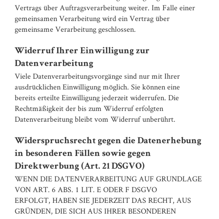
Vertrags über Auftragsverarbeitung weiter. Im Falle einer
gemeinsamen Verarbeitung wird ein Vertrag über
gemeinsame Verarbeitung geschlossen.
Widerruf Ihrer Einwilligung zur
Datenverarbeitung
Viele Datenverarbeitungsvorgänge sind nur mit Ihrer
ausdrücklichen Einwilligung möglich. Sie können eine
bereits erteilte Einwilligung jederzeit widerrufen. Die
Rechtmäßigkeit der bis zum Widerruf erfolgten
Datenverarbeitung bleibt vom Widerruf unberührt.
Widerspruchsrecht gegen die Datenerhebung
in besonderen Fällen sowie gegen
Direktwerbung (Art. 21 DSGVO)
WENN DIE DATENVERARBEITUNG AUF GRUNDLAGE
VON ART. 6 ABS. 1 LIT. E ODER F DSGVO
ERFOLGT, HABEN SIE JEDERZEIT DAS RECHT, AUS
GRÜNDEN, DIE SICH AUS IHRER BESONDEREN