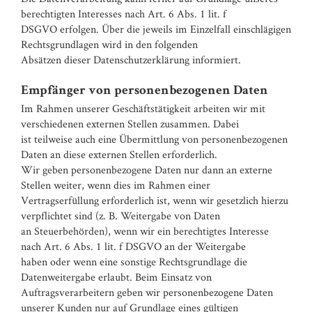
berechtigten Interesses nach Art. 6 Abs. 1 lit. f
DSGVO erfolgen. Über die jeweils im Einzelfall einschlägigen
Rechtsgrundlagen wird in den folgenden
Absätzen dieser Datenschutzerklärung informiert.
Empfänger von personenbezogenen Daten
Im Rahmen unserer Geschäftstätigkeit arbeiten wir mit
verschiedenen externen Stellen zusammen. Dabei
ist teilweise auch eine Übermittlung von personenbezogenen
Daten an diese externen Stellen erforderlich.
Wir geben personenbezogene Daten nur dann an externe
Stellen weiter, wenn dies im Rahmen einer
Vertragserfüllung erforderlich ist, wenn wir gesetzlich hierzu
verpflichtet sind (z. B. Weitergabe von Daten
an Steuerbehörden), wenn wir ein berechtigtes Interesse
nach Art. 6 Abs. 1 lit. f DSGVO an der Weitergabe
haben oder wenn eine sonstige Rechtsgrundlage die
Datenweitergabe erlaubt. Beim Einsatz von
Auftragsverarbeitern geben wir personenbezogene Daten
unserer Kunden nur auf Grundlage eines gültigen