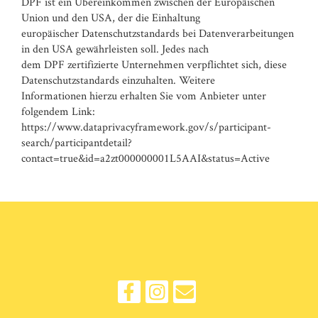
DPF ist ein Übereinkommen zwischen der Europäischen
Union und den USA, der die Einhaltung
europäischer Datenschutzstandards bei Datenverarbeitungen
in den USA gewährleisten soll. Jedes nach
dem DPF zertifizierte Unternehmen verpflichtet sich, diese
Datenschutzstandards einzuhalten. Weitere
Informationen hierzu erhalten Sie vom Anbieter unter
folgendem Link:
https://www.dataprivacyframework.gov/s/participant-
search/participantdetail?
contact=true&id=a2zt000000001L5AAI&status=Active