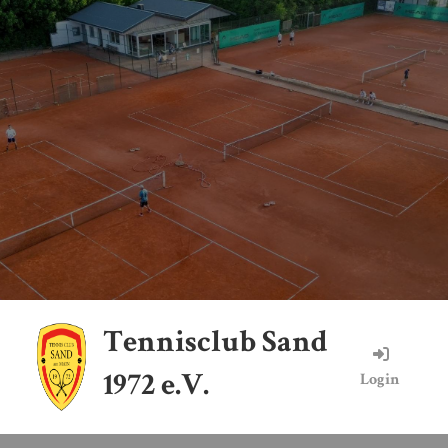
Tennisclub Sand
1972 e.V.
Login