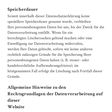
Speicherdauer
Soweit innerhalb dieser Datenschutzerklärung keine
speziellere Speicherdauer genannt wurde, verbleiben
Ihre personenbezogenen Daten bei uns, bis der Zweck für die
Datenverarbeitung entfällt. Wenn Sie ein
berechtigtes Löschersuchen geltend machen oder eine
Einwilligung zur Datenverarbeitung widerrufen,
werden Ihre Daten gelöscht, sofern wir keine anderen
rechtlich zulässigen Gründe für die Speicherung Ihrer
personenbezogenen Daten haben (z. B. steuer- oder
handelsrechtliche Aufbewahrungsfristen); im
letztgenannten Fall erfolgt die Löschung nach Fortfall dieser
Gründe.
Allgemeine Hinweise zu den
Rechtsgrundlagen der Datenverarbeitung auf
dieser
Website