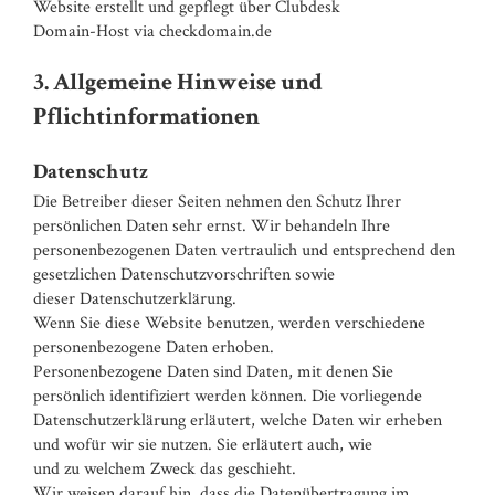
Website erstellt und gepflegt über Clubdesk
Domain-Host via checkdomain.de
3. Allgemeine Hinweise und
Pflichtinformationen
Datenschutz
Die Betreiber dieser Seiten nehmen den Schutz Ihrer
persönlichen Daten sehr ernst. Wir behandeln Ihre
personenbezogenen Daten vertraulich und entsprechend den
gesetzlichen Datenschutzvorschriften sowie
dieser Datenschutzerklärung.
Wenn Sie diese Website benutzen, werden verschiedene
personenbezogene Daten erhoben.
Personenbezogene Daten sind Daten, mit denen Sie
persönlich identifiziert werden können. Die vorliegende
Datenschutzerklärung erläutert, welche Daten wir erheben
und wofür wir sie nutzen. Sie erläutert auch, wie
und zu welchem Zweck das geschieht.
Wir weisen darauf hin, dass die Datenübertragung im