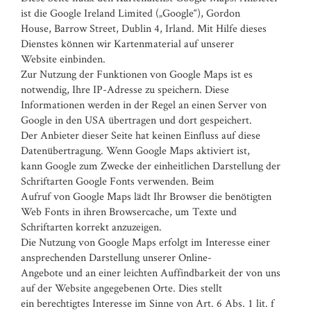
ist die Google Ireland Limited („Google“), Gordon
House, Barrow Street, Dublin 4, Irland. Mit Hilfe dieses
Dienstes können wir Kartenmaterial auf unserer
Website einbinden.
Zur Nutzung der Funktionen von Google Maps ist es
notwendig, Ihre IP-Adresse zu speichern. Diese
Informationen werden in der Regel an einen Server von
Google in den USA übertragen und dort gespeichert.
Der Anbieter dieser Seite hat keinen Einfluss auf diese
Datenübertragung. Wenn Google Maps aktiviert ist,
kann Google zum Zwecke der einheitlichen Darstellung der
Schriftarten Google Fonts verwenden. Beim
Aufruf von Google Maps lädt Ihr Browser die benötigten
Web Fonts in ihren Browsercache, um Texte und
Schriftarten korrekt anzuzeigen.
Die Nutzung von Google Maps erfolgt im Interesse einer
ansprechenden Darstellung unserer Online-
Angebote und an einer leichten Auffindbarkeit der von uns
auf der Website angegebenen Orte. Dies stellt
ein berechtigtes Interesse im Sinne von Art. 6 Abs. 1 lit. f