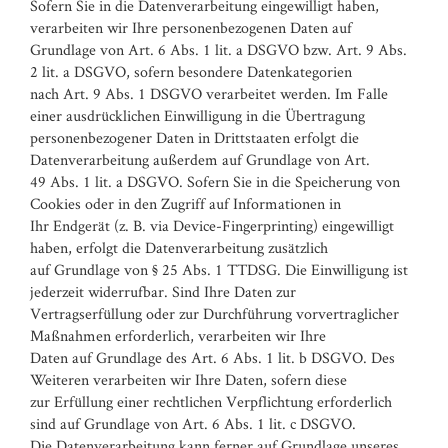
Sofern Sie in die Datenverarbeitung eingewilligt haben,
verarbeiten wir Ihre personenbezogenen Daten auf
Grundlage von Art. 6 Abs. 1 lit. a DSGVO bzw. Art. 9 Abs.
2 lit. a DSGVO, sofern besondere Datenkategorien
nach Art. 9 Abs. 1 DSGVO verarbeitet werden. Im Falle
einer ausdrücklichen Einwilligung in die Übertragung
personenbezogener Daten in Drittstaaten erfolgt die
Datenverarbeitung außerdem auf Grundlage von Art.
49 Abs. 1 lit. a DSGVO. Sofern Sie in die Speicherung von
Cookies oder in den Zugriff auf Informationen in
Ihr Endgerät (z. B. via Device-Fingerprinting) eingewilligt
haben, erfolgt die Datenverarbeitung zusätzlich
auf Grundlage von § 25 Abs. 1 TTDSG. Die Einwilligung ist
jederzeit widerrufbar. Sind Ihre Daten zur
Vertragserfüllung oder zur Durchführung vorvertraglicher
Maßnahmen erforderlich, verarbeiten wir Ihre
Daten auf Grundlage des Art. 6 Abs. 1 lit. b DSGVO. Des
Weiteren verarbeiten wir Ihre Daten, sofern diese
zur Erfüllung einer rechtlichen Verpflichtung erforderlich
sind auf Grundlage von Art. 6 Abs. 1 lit. c DSGVO.
Die Datenverarbeitung kann ferner auf Grundlage unseres