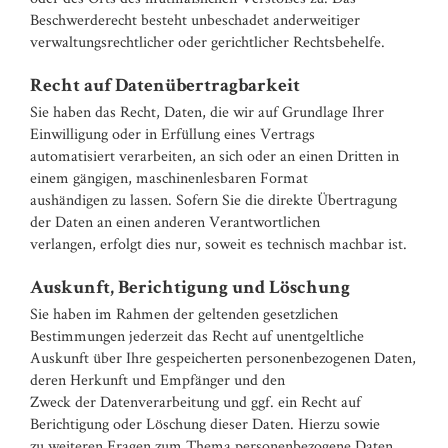
Beschwerderecht besteht unbeschadet anderweitiger
verwaltungsrechtlicher oder gerichtlicher Rechtsbehelfe.
Recht auf Datenübertragbarkeit
Sie haben das Recht, Daten, die wir auf Grundlage Ihrer
Einwilligung oder in Erfüllung eines Vertrags
automatisiert verarbeiten, an sich oder an einen Dritten in
einem gängigen, maschinenlesbaren Format
aushändigen zu lassen. Sofern Sie die direkte Übertragung
der Daten an einen anderen Verantwortlichen
verlangen, erfolgt dies nur, soweit es technisch machbar ist.
Auskunft, Berichtigung und Löschung
Sie haben im Rahmen der geltenden gesetzlichen
Bestimmungen jederzeit das Recht auf unentgeltliche
Auskunft über Ihre gespeicherten personenbezogenen Daten,
deren Herkunft und Empfänger und den
Zweck der Datenverarbeitung und ggf. ein Recht auf
Berichtigung oder Löschung dieser Daten. Hierzu sowie
zu weiteren Fragen zum Thema personenbezogene Daten