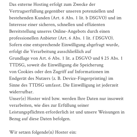
Das externe Hosting erfolgt zum Zwecke der
Vertragserfüllung gegenüber unseren potenziellen und
bestehenden Kunden (Art. 6 Abs. 1 lit. b DSGVO) und im
Interesse einer sicheren, schnellen und effizienten
Bereitstellung unseres Online-Angebots durch einen
professionellen Anbieter (Art. 6 Abs. 1 lit. f DSGVO).
Sofern eine entsprechende Einwilligung abgefragt wurde,
erfolgt die Verarbeitung ausschließlich auf
Grundlage von Art. 6 Abs. 1 lit. a DSGVO und § 25 Abs. 1
TTDSG, soweit die Einwilligung die Speicherung
von Cookies oder den Zugriff auf Informationen im
Endgerät des Nutzers (z. B. Device-Fingerprinting) im
Sinne des TTDSG umfasst. Die Einwilligung ist jederzeit
widerrufbar.
Unser(e) Hoster wird bzw. werden Ihre Daten nur insoweit
verarbeiten, wie dies zur Erfüllung seiner
Leistungspflichten erforderlich ist und unsere Weisungen in
Bezug auf diese Daten befolgen.
Wir setzen folgende(n) Hoster ein: