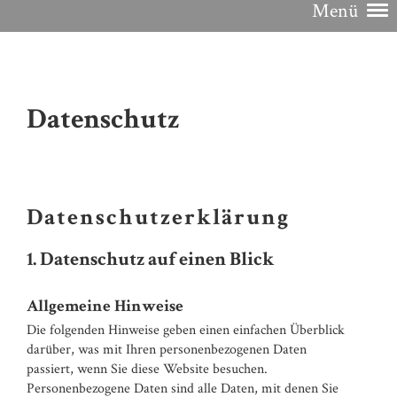
Menü
Datenschutz
Datenschutzerklärung
1. Datenschutz auf einen Blick
Allgemeine Hinweise
Die folgenden Hinweise geben einen einfachen Überblick
darüber, was mit Ihren personenbezogenen Daten
passiert, wenn Sie diese Website besuchen.
Personenbezogene Daten sind alle Daten, mit denen Sie