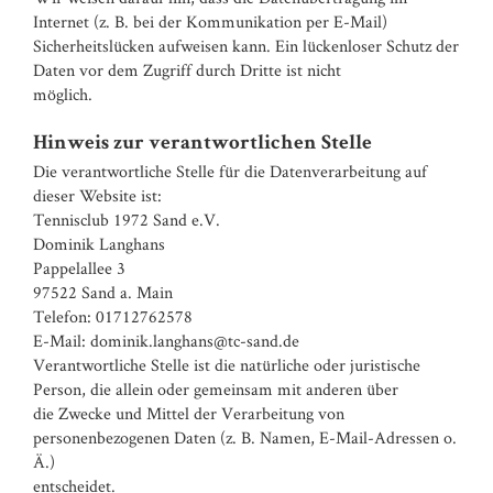
Internet (z. B. bei der Kommunikation per E-Mail)
Sicherheitslücken aufweisen kann. Ein lückenloser Schutz der
Daten vor dem Zugriff durch Dritte ist nicht
möglich.
Hinweis zur verantwortlichen Stelle
Die verantwortliche Stelle für die Datenverarbeitung auf
dieser Website ist:
Tennisclub 1972 Sand e.V.
Dominik Langhans
Pappelallee 3
97522 Sand a. Main
Telefon: 01712762578
E-Mail: dominik.langhans@tc-sand.de
Verantwortliche Stelle ist die natürliche oder juristische
Person, die allein oder gemeinsam mit anderen über
die Zwecke und Mittel der Verarbeitung von
personenbezogenen Daten (z. B. Namen, E-Mail-Adressen o.
Ä.)
entscheidet.