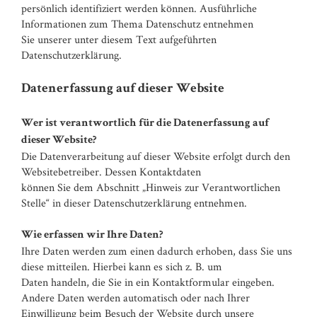
persönlich identifiziert werden können. Ausführliche
Informationen zum Thema Datenschutz entnehmen
Sie unserer unter diesem Text aufgeführten
Datenschutzerklärung.
Datenerfassung auf dieser Website
Wer ist verantwortlich für die Datenerfassung auf
dieser Website?
Die Datenverarbeitung auf dieser Website erfolgt durch den
Websitebetreiber. Dessen Kontaktdaten
können Sie dem Abschnitt „Hinweis zur Verantwortlichen
Stelle“ in dieser Datenschutzerklärung entnehmen.
Wie erfassen wir Ihre Daten?
Ihre Daten werden zum einen dadurch erhoben, dass Sie uns
diese mitteilen. Hierbei kann es sich z. B. um
Daten handeln, die Sie in ein Kontaktformular eingeben.
Andere Daten werden automatisch oder nach Ihrer
Einwilligung beim Besuch der Website durch unsere