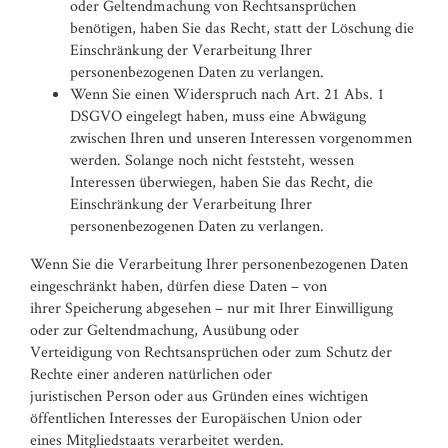
oder Geltendmachung von Rechtsansprüchen
benötigen, haben Sie das Recht, statt der Löschung die
Einschränkung der Verarbeitung Ihrer
personenbezogenen Daten zu verlangen.
Wenn Sie einen Widerspruch nach Art. 21 Abs. 1
DSGVO eingelegt haben, muss eine Abwägung
zwischen Ihren und unseren Interessen vorgenommen
werden. Solange noch nicht feststeht, wessen
Interessen überwiegen, haben Sie das Recht, die
Einschränkung der Verarbeitung Ihrer
personenbezogenen Daten zu verlangen.
Wenn Sie die Verarbeitung Ihrer personenbezogenen Daten
eingeschränkt haben, dürfen diese Daten – von
ihrer Speicherung abgesehen – nur mit Ihrer Einwilligung
oder zur Geltendmachung, Ausübung oder
Verteidigung von Rechtsansprüchen oder zum Schutz der
Rechte einer anderen natürlichen oder
juristischen Person oder aus Gründen eines wichtigen
öffentlichen Interesses der Europäischen Union oder
eines Mitgliedstaats verarbeitet werden.