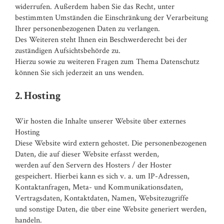
widerrufen. Außerdem haben Sie das Recht, unter
bestimmten Umständen die Einschränkung der Verarbeitung
Ihrer personenbezogenen Daten zu verlangen.
Des Weiteren steht Ihnen ein Beschwerderecht bei der
zuständigen Aufsichtsbehörde zu.
Hierzu sowie zu weiteren Fragen zum Thema Datenschutz
können Sie sich jederzeit an uns wenden.
2. Hosting
Wir hosten die Inhalte unserer Website über externes
Hosting
Diese Website wird extern gehostet. Die personenbezogenen
Daten, die auf dieser Website erfasst werden,
werden auf den Servern des Hosters / der Hoster
gespeichert. Hierbei kann es sich v. a. um IP-Adressen,
Kontaktanfragen, Meta- und Kommunikationsdaten,
Vertragsdaten, Kontaktdaten, Namen, Websitezugriffe
und sonstige Daten, die über eine Website generiert werden,
handeln.