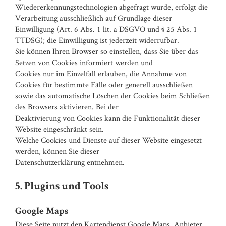
Wiedererkennungstechnologien abgefragt wurde, erfolgt die
Verarbeitung ausschließlich auf Grundlage dieser
Einwilligung (Art. 6 Abs. 1 lit. a DSGVO und § 25 Abs. 1
TTDSG); die Einwilligung ist jederzeit widerrufbar.
Sie können Ihren Browser so einstellen, dass Sie über das
Setzen von Cookies informiert werden und
Cookies nur im Einzelfall erlauben, die Annahme von
Cookies für bestimmte Fälle oder generell ausschließen
sowie das automatische Löschen der Cookies beim Schließen
des Browsers aktivieren. Bei der
Deaktivierung von Cookies kann die Funktionalität dieser
Website eingeschränkt sein.
Welche Cookies und Dienste auf dieser Website eingesetzt
werden, können Sie dieser
Datenschutzerklärung entnehmen.
5. Plugins und Tools
Google Maps
Diese Seite nutzt den Kartendienst Google Maps. Anbieter