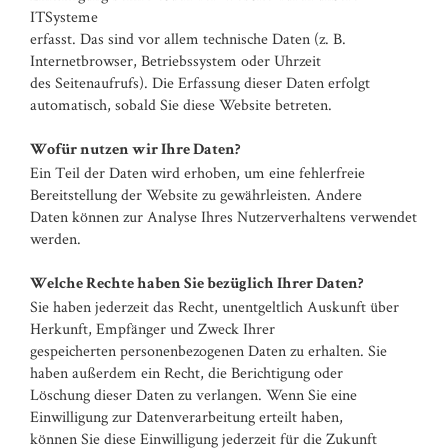
ITSysteme
erfasst. Das sind vor allem technische Daten (z. B.
Internetbrowser, Betriebssystem oder Uhrzeit
des Seitenaufrufs). Die Erfassung dieser Daten erfolgt
automatisch, sobald Sie diese Website betreten.
Wofür nutzen wir Ihre Daten?
Ein Teil der Daten wird erhoben, um eine fehlerfreie
Bereitstellung der Website zu gewährleisten. Andere
Daten können zur Analyse Ihres Nutzerverhaltens verwendet
werden.
Welche Rechte haben Sie bezüglich Ihrer Daten?
Sie haben jederzeit das Recht, unentgeltlich Auskunft über
Herkunft, Empfänger und Zweck Ihrer
gespeicherten personenbezogenen Daten zu erhalten. Sie
haben außerdem ein Recht, die Berichtigung oder
Löschung dieser Daten zu verlangen. Wenn Sie eine
Einwilligung zur Datenverarbeitung erteilt haben,
können Sie diese Einwilligung jederzeit für die Zukunft