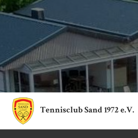
Tennisclub Sand 1972 e.V.