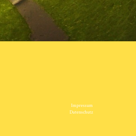
Impressum
Datenschutz