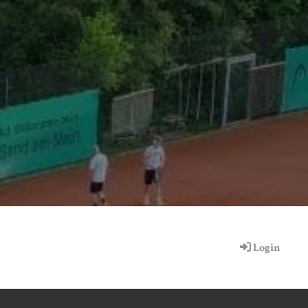
Login